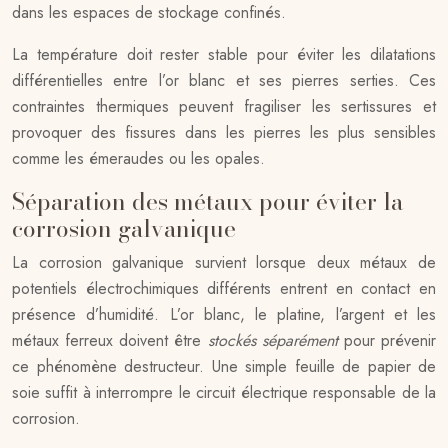
dans les espaces de stockage confinés.
La température doit rester stable pour éviter les dilatations
différentielles entre l’or blanc et ses pierres serties. Ces
contraintes thermiques peuvent fragiliser les sertissures et
provoquer des fissures dans les pierres les plus sensibles
comme les émeraudes ou les opales.
Séparation des métaux pour éviter la
corrosion galvanique
La corrosion galvanique survient lorsque deux métaux de
potentiels électrochimiques différents entrent en contact en
présence d’humidité. L’or blanc, le platine, l’argent et les
métaux ferreux doivent être
stockés séparément
pour prévenir
ce phénomène destructeur. Une simple feuille de papier de
soie suffit à interrompre le circuit électrique responsable de la
corrosion.