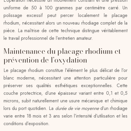
L’opération nécessite un mouvement constant et une pression
uniforme de 50 à 100 grammes par centimètre carré. Un
polissage excessif peut percer localement le placage
rhodium, nécessitant alors un nouveau rhodiage complet de la
pièce. La maîtrise de cette technique distingue véritablement
le travail professionnel de l’entretien amateur.
Maintenance du placage rhodium et
prévention de l’oxydation
Le placage rhodium constitue l’élément le plus délicat de l’or
blanc moderne, nécessitant une attention particulière pour
préserver ses qualités esthétiques exceptionnelles. Cette
couche protectrice, d’une épaisseur variant entre 0,1 et 0,5
microns, subit naturellement une usure mécanique et chimique
lors du port quotidien. La
durée de vie moyenne
d’un rhodiage
varie entre 18 mois et 3 ans selon l’intensité d’utilisation et les
conditions d’exposition.