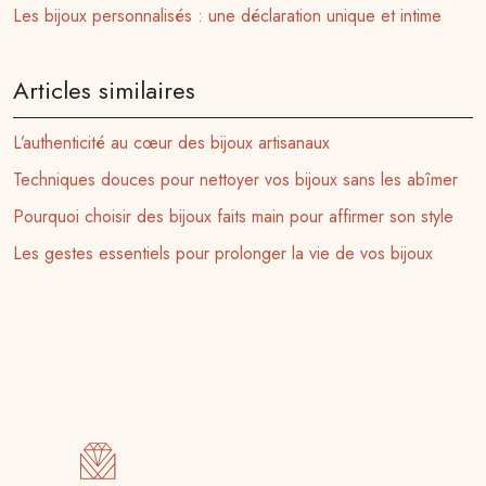
Les bijoux personnalisés : une déclaration unique et intime
Articles similaires
L’authenticité au cœur des bijoux artisanaux
Techniques douces pour nettoyer vos bijoux sans les abîmer
Pourquoi choisir des bijoux faits main pour affirmer son style
Les gestes essentiels pour prolonger la vie de vos bijoux