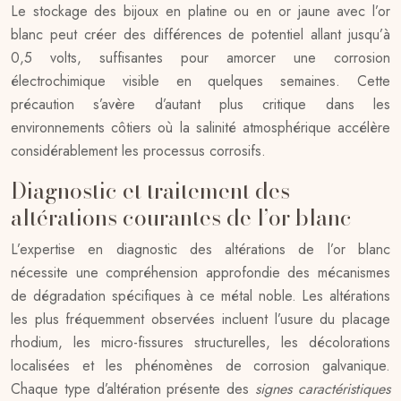
Le stockage des bijoux en platine ou en or jaune avec l’or
blanc peut créer des différences de potentiel allant jusqu’à
0,5 volts, suffisantes pour amorcer une corrosion
électrochimique visible en quelques semaines. Cette
précaution s’avère d’autant plus critique dans les
environnements côtiers où la salinité atmosphérique accélère
considérablement les processus corrosifs.
Diagnostic et traitement des
altérations courantes de l’or blanc
L’expertise en diagnostic des altérations de l’or blanc
nécessite une compréhension approfondie des mécanismes
de dégradation spécifiques à ce métal noble. Les altérations
les plus fréquemment observées incluent l’usure du placage
rhodium, les micro-fissures structurelles, les décolorations
localisées et les phénomènes de corrosion galvanique.
Chaque type d’altération présente des
signes caractéristiques