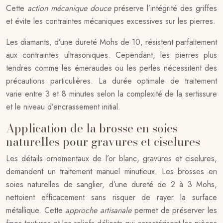
Cette
action mécanique douce
préserve l’intégrité des griffes
et évite les contraintes mécaniques excessives sur les pierres.
Les diamants, d’une dureté Mohs de 10, résistent parfaitement
aux contraintes ultrasoniques. Cependant, les pierres plus
tendres comme les émeraudes ou les perles nécessitent des
précautions particulières. La durée optimale de traitement
varie entre 3 et 8 minutes selon la complexité de la sertissure
et le niveau d’encrassement initial.
Application de la brosse en soies
naturelles pour gravures et ciselures
Les détails ornementaux de l’or blanc, gravures et ciselures,
demandent un traitement manuel minutieux. Les brosses en
soies naturelles de sanglier, d’une dureté de 2 à 3 Mohs,
nettoient efficacement sans risquer de rayer la surface
métallique. Cette
approche artisanale
permet de préserver les