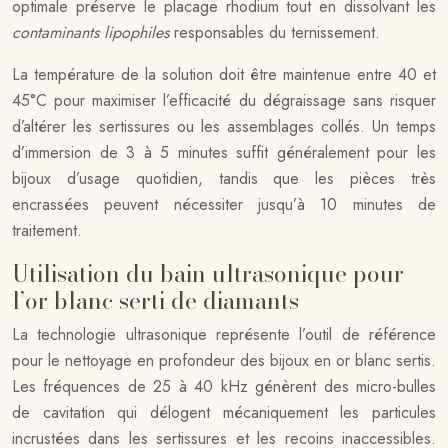
optimale préserve le placage rhodium tout en dissolvant les
contaminants lipophiles
responsables du ternissement.
La température de la solution doit être maintenue entre 40 et
45°C pour maximiser l’efficacité du dégraissage sans risquer
d’altérer les sertissures ou les assemblages collés. Un temps
d’immersion de 3 à 5 minutes suffit généralement pour les
bijoux d’usage quotidien, tandis que les pièces très
encrassées peuvent nécessiter jusqu’à 10 minutes de
traitement.
Utilisation du bain ultrasonique pour
l’or blanc serti de diamants
La technologie ultrasonique représente l’outil de référence
pour le nettoyage en profondeur des bijoux en or blanc sertis.
Les fréquences de 25 à 40 kHz génèrent des micro-bulles
de cavitation qui délogent mécaniquement les particules
incrustées dans les sertissures et les recoins inaccessibles.