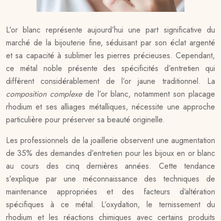
L’or blanc représente aujourd’hui une part significative du
marché de la bijouterie fine, séduisant par son éclat argenté
et sa capacité à sublimer les pierres précieuses. Cependant,
ce métal noble présente des spécificités d’entretien qui
diffèrent considérablement de l’or jaune traditionnel. La
composition complexe
de l’or blanc, notamment son placage
rhodium et ses alliages métalliques, nécessite une approche
particulière pour préserver sa beauté originelle.
Les professionnels de la joaillerie observent une augmentation
de 35% des demandes d’entretien pour les bijoux en or blanc
au cours des cinq dernières années. Cette tendance
s’explique par une méconnaissance des techniques de
maintenance appropriées et des facteurs d’altération
spécifiques à ce métal. L’oxydation, le ternissement du
rhodium et les réactions chimiques avec certains produits