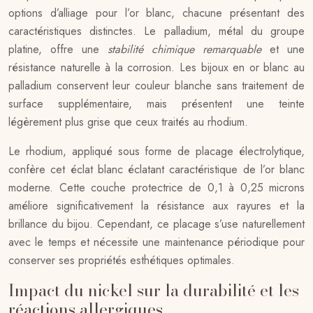
options d’alliage pour l’or blanc, chacune présentant des
caractéristiques distinctes. Le palladium, métal du groupe
platine, offre une
stabilité chimique remarquable
et une
résistance naturelle à la corrosion. Les bijoux en or blanc au
palladium conservent leur couleur blanche sans traitement de
surface supplémentaire, mais présentent une teinte
légèrement plus grise que ceux traités au rhodium.
Le rhodium, appliqué sous forme de placage électrolytique,
confère cet éclat blanc éclatant caractéristique de l’or blanc
moderne. Cette couche protectrice de 0,1 à 0,25 microns
améliore significativement la résistance aux rayures et la
brillance du bijou. Cependant, ce placage s’use naturellement
avec le temps et nécessite une maintenance périodique pour
conserver ses propriétés esthétiques optimales.
Impact du nickel sur la durabilité et les
réactions allergiques