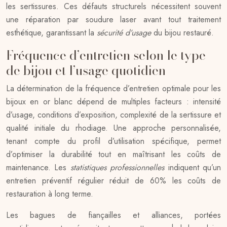
les sertissures. Ces défauts structurels nécessitent souvent
une réparation par soudure laser avant tout traitement
esthétique, garantissant la
sécurité d’usage
du bijou restauré.
Fréquence d’entretien selon le type
de bijou et l’usage quotidien
La détermination de la fréquence d’entretien optimale pour les
bijoux en or blanc dépend de multiples facteurs : intensité
d’usage, conditions d’exposition, complexité de la sertissure et
qualité initiale du rhodiage. Une approche personnalisée,
tenant compte du profil d’utilisation spécifique, permet
d’optimiser la durabilité tout en maîtrisant les coûts de
maintenance. Les
statistiques professionnelles
indiquent qu’un
entretien préventif régulier réduit de 60% les coûts de
restauration à long terme.
Les bagues de fiançailles et alliances, portées