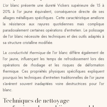
L’or blanc présente une dureté Vickers supérieure de 15 à
20% à l’or jaune équivalent, conséquence directe de ses
alliages métalliques spécifiques. Cette caractéristique améliore
la résistance aux rayures quotidiennes mais complique
paradoxalement certaines opérations d’entretien. Le polissage
de l’or blanc nécessite des techniques et des outils adaptés à
sa structure cristalline modifiée.
La
conductivité thermique
de l’or blanc diffère également de
l’or jaune, influençant les temps de refroidissement lors des
opérations de rhodiage et les risques de déformation
thermique. Ces propriétés physiques spécifiques expliquent
pourquoi les techniques d’entretien traditionnelles de l’or jaune
s’avèrent souvent inadaptées voire destructrices pour l’or
blanc.
Techniques de nettoyage