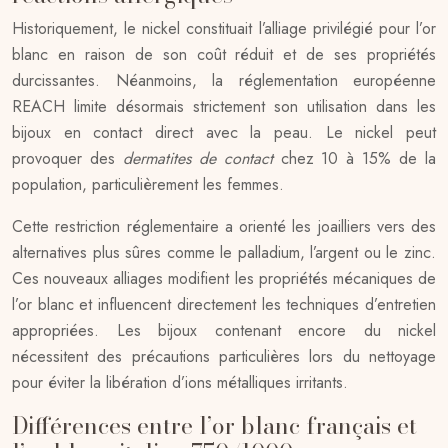
Historiquement, le nickel constituait l’alliage privilégié pour l’or
blanc en raison de son coût réduit et de ses propriétés
durcissantes. Néanmoins, la réglementation européenne
REACH limite désormais strictement son utilisation dans les
bijoux en contact direct avec la peau. Le nickel peut
provoquer des
dermatites de contact
chez 10 à 15% de la
population, particulièrement les femmes.
Cette restriction réglementaire a orienté les joailliers vers des
alternatives plus sûres comme le palladium, l’argent ou le zinc.
Ces nouveaux alliages modifient les propriétés mécaniques de
l’or blanc et influencent directement les techniques d’entretien
appropriées. Les bijoux contenant encore du nickel
nécessitent des précautions particulières lors du nettoyage
pour éviter la libération d’ions métalliques irritants.
Différences entre l’or blanc français et