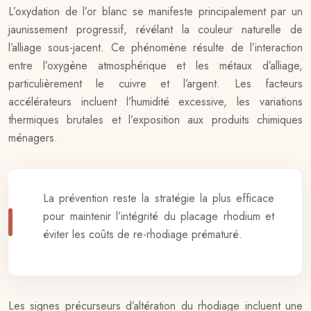
L’oxydation de l’or blanc se manifeste principalement par un
jaunissement progressif, révélant la couleur naturelle de
l’alliage sous-jacent. Ce phénomène résulte de l’interaction
entre l’oxygène atmosphérique et les métaux d’alliage,
particulièrement le cuivre et l’argent. Les facteurs
accélérateurs incluent l’humidité excessive, les variations
thermiques brutales et l’exposition aux produits chimiques
ménagers.
La prévention reste la stratégie la plus efficace
pour maintenir l’intégrité du placage rhodium et
éviter les coûts de re-rhodiage prématuré.
Les signes précurseurs d’altération du rhodiage incluent une