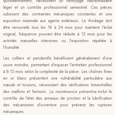
quotidiennement, nécessitent un nettoyage hebdomadaire
léger et un contrôle professionnel semestriel. Ces pièces
subissent des contraintes mécaniques constantes et une
exposition maximale aux agents extérieurs. Le rhodiage doit
être renouvelé tous les 18 à 24 mois pour maintenir l’éclat
original, fréquence pouvant être réduite à 12 mois pour les
activités manuelles intensives ou l’exposition répétée à
l’humidité.
Les colliers et pendentifs bénéficient généralement d’une
usure moindre, permettant d’espacer l’entretien professionnel
à 8-12 mois selon la complexité de la pièce. Les chaînes fines
en or blanc présentent une vulnérabilité particulière aux
nœuds et torsions, nécessitant des vérifications trimestrielles
des maillons et fermoirs. La
maintenance préventive
inclut le
contrôle de l’état des anneaux de jonction et la lubrification
des mécanismes d’ouverture pour prévenir les ruptures
mécaniques.