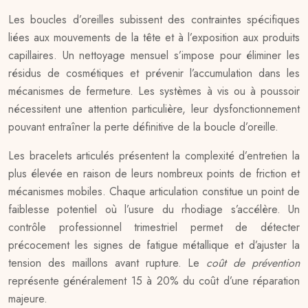
Les boucles d’oreilles subissent des contraintes spécifiques
liées aux mouvements de la tête et à l’exposition aux produits
capillaires. Un nettoyage mensuel s’impose pour éliminer les
résidus de cosmétiques et prévenir l’accumulation dans les
mécanismes de fermeture. Les systèmes à vis ou à poussoir
nécessitent une attention particulière, leur dysfonctionnement
pouvant entraîner la perte définitive de la boucle d’oreille.
Les bracelets articulés présentent la complexité d’entretien la
plus élevée en raison de leurs nombreux points de friction et
mécanismes mobiles. Chaque articulation constitue un point de
faiblesse potentiel où l’usure du rhodiage s’accélère. Un
contrôle professionnel trimestriel permet de détecter
précocement les signes de fatigue métallique et d’ajuster la
tension des maillons avant rupture. Le
coût de prévention
représente généralement 15 à 20% du coût d’une réparation
majeure.