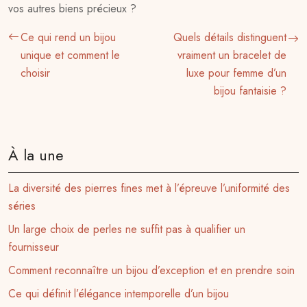
vos autres biens précieux ?
Ce qui rend un bijou
Quels détails distinguent
unique et comment le
vraiment un bracelet de
choisir
luxe pour femme d’un
bijou fantaisie ?
À la une
La diversité des pierres fines met à l’épreuve l’uniformité des
séries
Un large choix de perles ne suffit pas à qualifier un
fournisseur
Comment reconnaître un bijou d’exception et en prendre soin
Ce qui définit l’élégance intemporelle d’un bijou