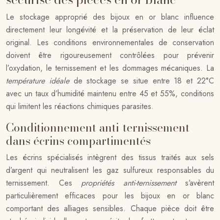
Le stockage approprié des bijoux en or blanc influence
directement leur longévité et la préservation de leur éclat
original. Les conditions environnementales de conservation
doivent être rigoureusement contrôlées pour prévenir
l’oxydation, le ternissement et les dommages mécaniques. La
température idéale
de stockage se situe entre 18 et 22°C
avec un taux d’humidité maintenu entre 45 et 55%, conditions
qui limitent les réactions chimiques parasites.
Conditionnement anti-ternissement
dans écrins compartimentés
Les écrins spécialisés intègrent des tissus traités aux sels
d’argent qui neutralisent les gaz sulfureux responsables du
ternissement. Ces
propriétés anti-ternissement
s’avèrent
particulièrement efficaces pour les bijoux en or blanc
comportant des alliages sensibles. Chaque pièce doit être