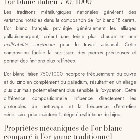
l’or blanc italien 750/1000
Les traditions métallurgiques nationales génèrent des
variations notables dans la composition de l’or blanc 18 carats.
L’or blanc français privilégie généralement les alliages
palladium-argent, créant une teinte plus chaude et une
malléabilité supérieure
pour le travail artisanal. Cette
composition facilite la sertissure des pierres précieuses et
permet des finitions plus raffinées.
L’or blanc italien 750/1000 incorpore fréquemment du cuivre
et du zinc en complément du palladium, résultant en un alliage
plus dur mais potentiellement plus sensible à l’oxydation. Cette
différence compositionnelle influence directement les
protocoles de nettoyage et la fréquence d’entretien
nécessaire pour maintenir l’intégrité esthétique du bijou.
Propriétés mécaniques de l’or blanc
comparé à l’or jaune traditionnel