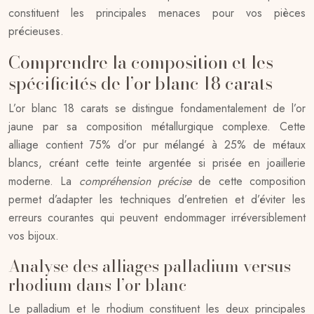
constituent les principales menaces pour vos pièces
précieuses.
Comprendre la composition et les
spécificités de l’or blanc 18 carats
L’or blanc 18 carats se distingue fondamentalement de l’or
jaune par sa composition métallurgique complexe. Cette
alliage contient 75% d’or pur mélangé à 25% de métaux
blancs, créant cette teinte argentée si prisée en joaillerie
moderne. La
compréhension précise
de cette composition
permet d’adapter les techniques d’entretien et d’éviter les
erreurs courantes qui peuvent endommager irréversiblement
vos bijoux.
Analyse des alliages palladium versus
rhodium dans l’or blanc
Le palladium et le rhodium constituent les deux principales