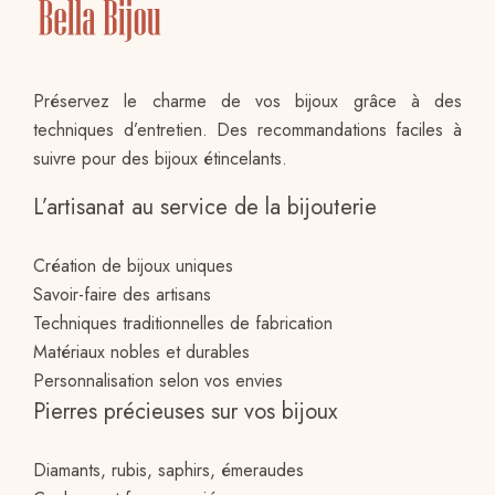
Préservez le charme de vos bijoux grâce à des
techniques d’entretien. Des recommandations faciles à
suivre pour des bijoux étincelants.
L’artisanat au service de la bijouterie
Création de bijoux uniques
Savoir-faire des artisans
Techniques traditionnelles de fabrication
Matériaux nobles et durables
Personnalisation selon vos envies
Pierres précieuses sur vos bijoux
Diamants, rubis, saphirs, émeraudes