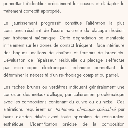
permettant d’identifier précisément les causes et d’adapter le
traitement correctif approprié.
Le jaunissement progressif constitue l’altération la plus
commune, résultant de l’usure naturelle du placage rhodium
par frottement mécanique. Cette dégradation se manifeste
initialement sur les zones de contact fréquent : face intérieure
des bagues, maillons de chaînes et fermoirs de bracelets.
L’évaluation de l’épaisseur résiduelle du placage s’effectue
par microscopie électronique, technique permettant de
déterminer la nécessité d’un re-rhodiage complet ou partiel.
Les taches brunes ou verdâtres indiquent généralement une
corrosion des métaux d’alliage, particulièrement problématique
avec les compositions contenant du cuivre ou du nickel. Ces
altérations requièrent un
traitement chimique spécialisé
par
bains d’acides dilués avant toute opération de restauration
esthétique. L’identification précise de la composition