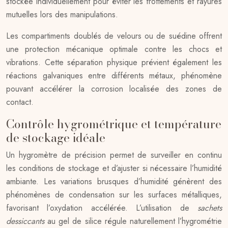
stockée individuellement pour éviter les frottements et rayures
mutuelles lors des manipulations.
Les compartiments doublés de velours ou de suédine offrent
une protection mécanique optimale contre les chocs et
vibrations. Cette séparation physique prévient également les
réactions galvaniques entre différents métaux, phénomène
pouvant accélérer la corrosion localisée des zones de
contact.
Contrôle hygrométrique et température
de stockage idéale
Un hygromètre de précision permet de surveiller en continu
les conditions de stockage et d’ajuster si nécessaire l’humidité
ambiante. Les variations brusques d’humidité génèrent des
phénomènes de condensation sur les surfaces métalliques,
favorisant l’oxydation accélérée. L’utilisation de
sachets
dessiccants
au gel de silice régule naturellement l’hygrométrie