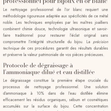
professionnel pour bijoux en or blanc
Le nettoyage professionnel de l’or blanc requiert une
méthodologie rigoureuse adaptée aux spécificités de ce métal
noble. Les techniques employées par les maîtres joailliers
combinent chimie douce, technologie ultrasonique et savoir-
faire traditionnel pour restaurer l’éclat original sans
compromettre l’intégrité structurelle du bijou. La
précision
technique
de ces procédures garantit des résultats durables
et préserve la valeur patrimoniale de vos pièces précieuses.
Protocole de dégraissage à
l’ammoniaque dilué et eau distillée
Le dégraissage constitue la première étape cruciale du
processus de nettoyage professionnel. Une solution
d’ammoniaque à 10% dans de l’eau distillée élimine
efficacement les résidus organiques, sébum et cosmétiques
accumulés sur la surface du bijou. Cette concentration