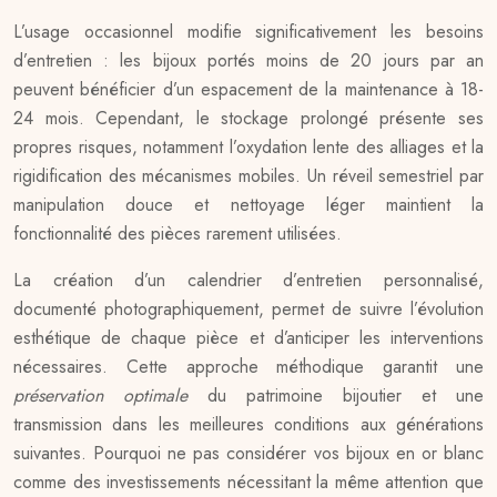
L’usage occasionnel modifie significativement les besoins
d’entretien : les bijoux portés moins de 20 jours par an
peuvent bénéficier d’un espacement de la maintenance à 18-
24 mois. Cependant, le stockage prolongé présente ses
propres risques, notamment l’oxydation lente des alliages et la
rigidification des mécanismes mobiles. Un réveil semestriel par
manipulation douce et nettoyage léger maintient la
fonctionnalité des pièces rarement utilisées.
La création d’un calendrier d’entretien personnalisé,
documenté photographiquement, permet de suivre l’évolution
esthétique de chaque pièce et d’anticiper les interventions
nécessaires. Cette approche méthodique garantit une
préservation optimale
du patrimoine bijoutier et une
transmission dans les meilleures conditions aux générations
suivantes. Pourquoi ne pas considérer vos bijoux en or blanc
comme des investissements nécessitant la même attention que