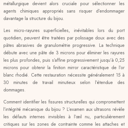
métallurgique devient alors cruciale pour sélectionner les
agents chimiques appropriés sans risquer d’endommager
davantage la structure du bijou.
Les micro-rayures superficielles, inévitables lors du port
quotidien, peuvent être traitées par polissage doux avec des
pâtes abrasives de granulométrie progressive. La technique
débute avec une pâte de 3 microns pour éliminer les rayures
les plus profondes, puis s’affine progressivement jusqu’à 0,25
microns pour obtenir la finition mirror caractéristique de l’or
blanc rhodié. Cette restauration nécessite généralement 15 à
30 minutes de travail minutieux selon l’étendue des
dommages.
Comment identifier les fissures structurelles qui compromettent
l’intégrité mécanique du bijou ? L’examen aux ultrasons révèle
les défauts internes invisibles à l’œil nu, particulièrement
critiques sur les zones de contrainte comme les attaches et