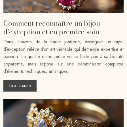
Comment reconnaître un bijou
d’exception et en prendre soin
Dans l’univers de la haute joaillerie, distinguer un bijou
d’exception relève d’un art véritable qui demande expertise et
passion. La qualité d’une pièce ne se limite pas à sa beauté
apparente, mais repose sur une combinaison complexe
d’éléments techniques, artistiques…
Lire la suite