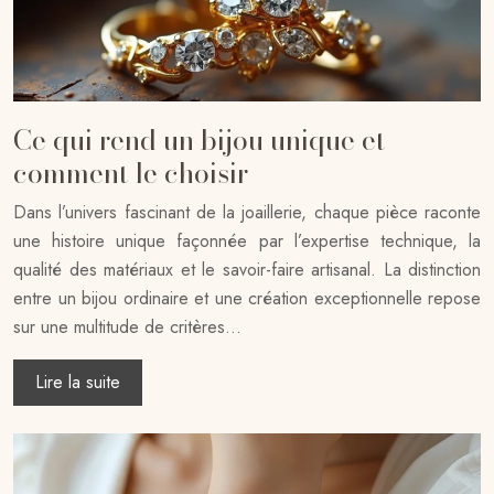
Ce qui rend un bijou unique et
comment le choisir
Dans l’univers fascinant de la joaillerie, chaque pièce raconte
une histoire unique façonnée par l’expertise technique, la
qualité des matériaux et le savoir-faire artisanal. La distinction
entre un bijou ordinaire et une création exceptionnelle repose
sur une multitude de critères…
Lire la suite