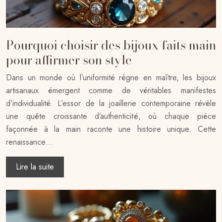
Pourquoi choisir des bijoux faits main
pour affirmer son style
Dans un monde où l’uniformité règne en maître, les bijoux
artisanaux émergent comme de véritables manifestes
d’individualité. L’essor de la joaillerie contemporaine révèle
une quête croissante d’authenticité, où chaque pièce
façonnée à la main raconte une histoire unique. Cette
renaissance…
Lire la suite