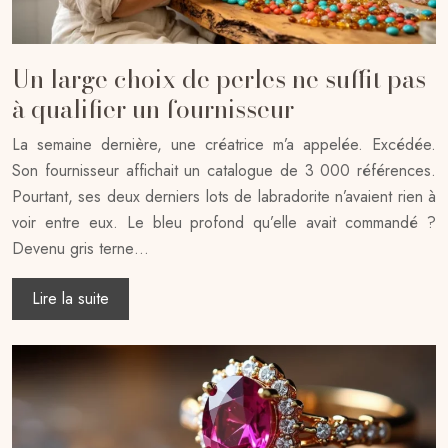
Un large choix de perles ne suffit pas
à qualifier un fournisseur
La semaine dernière, une créatrice m’a appelée. Excédée.
Son fournisseur affichait un catalogue de 3 000 références.
Pourtant, ses deux derniers lots de labradorite n’avaient rien à
voir entre eux. Le bleu profond qu’elle avait commandé ?
Devenu gris terne…
Lire la suite