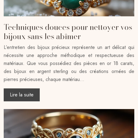
Techniques douces pour nettoyer vos
bijoux sans les abîmer
L’entretien des bijoux précieux représente un art délicat qui
nécessite une approche méthodique et respectueuse des
matériaux. Que vous possédiez des pièces en or 18 carats,
des bijoux en argent sterling ou des créations ornées de
pierres précieuses, chaque matériau…
Lire la suite