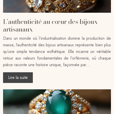
L’authenticité au cœur des bijoux
artisanaux
Dans un monde où l’industrialisation domine la production de
masse, l’authenticité des bijoux artisanaux représente bien plus
qu’une simple tendance esthétique. Elle incarne un véritable
retour aux valeurs fondamentales de l’orfèvrerie, où chaque
pièce raconte une histoire unique, façonnée par…
Lire la suite