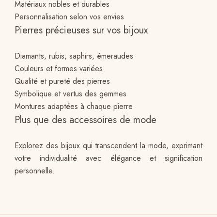
Matériaux nobles et durables
Personnalisation selon vos envies
Pierres précieuses sur vos bijoux
Diamants, rubis, saphirs, émeraudes
Couleurs et formes variées
Qualité et pureté des pierres
Symbolique et vertus des gemmes
Montures adaptées à chaque pierre
Plus que des accessoires de mode
Explorez des bijoux qui transcendent la mode, exprimant
votre individualité avec élégance et signification
personnelle.