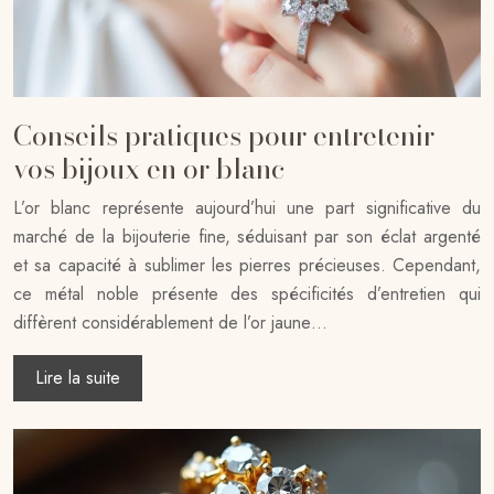
Conseils pratiques pour entretenir
vos bijoux en or blanc
L’or blanc représente aujourd’hui une part significative du
marché de la bijouterie fine, séduisant par son éclat argenté
et sa capacité à sublimer les pierres précieuses. Cependant,
ce métal noble présente des spécificités d’entretien qui
diffèrent considérablement de l’or jaune…
Lire la suite