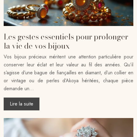
Les gestes essentiels pour prolonger
la vie de vos bijoux
Vos bijoux précieux méritent une attention particulière pour
conserver leur éclat et leur valeur au fil des années. Qu’il
s’agisse d’une bague de fiançailles en diamant, d’un collier en
or vintage ou de perles d’Akoya héritées, chaque pièce
demande un…
Lire la suite