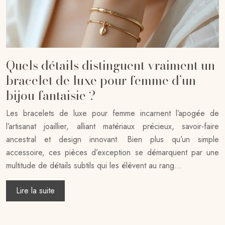
Quels détails distinguent vraiment un
bracelet de luxe pour femme d’un
bijou fantaisie ?
Les bracelets de luxe pour femme incarnent l’apogée de
l’artisanat joaillier, alliant matériaux précieux, savoir-faire
ancestral et design innovant. Bien plus qu’un simple
accessoire, ces pièces d’exception se démarquent par une
multitude de détails subtils qui les élèvent au rang…
Lire la suite