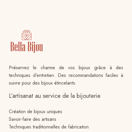
Préservez le charme de vos bijoux grâce à des
techniques d’entretien. Des recommandations faciles à
suivre pour des bijoux étincelants.
L’artisanat au service de la bijouterie
Création de bijoux uniques
Savoir-faire des artisans
Techniques traditionnelles de fabrication